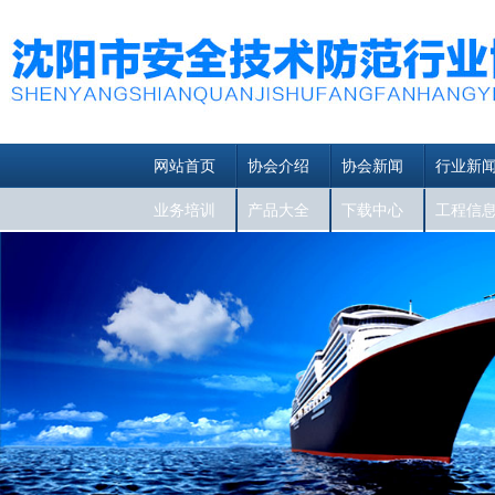
网站首页
协会介绍
协会新闻
行业新
业务培训
产品大全
下载中心
工程信