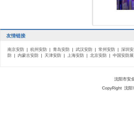
友情链接
南京安防
|
杭州安防
|
青岛安防
|
武汉安防
|
常州安防
|
深圳安
防
|
内蒙古安防
|
天津安防
|
上海安防
|
北京安防
|
中国安防展
沈阳市安
CopyRight