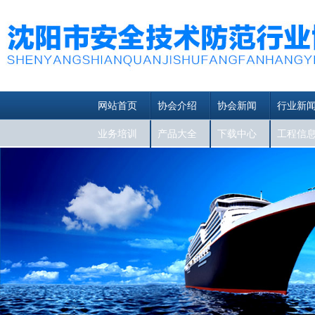
网站首页
协会介绍
协会新闻
行业新
业务培训
产品大全
下载中心
工程信