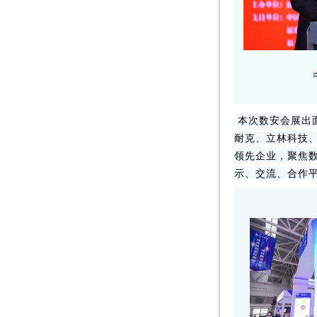
本次数安会展出面
耐克、立林科技、
领先企业，聚焦
示、交流、合作平