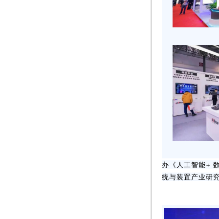
办《人工智能+
统与装置产业研