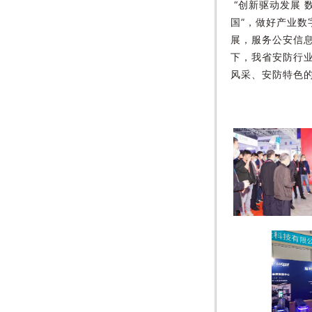
“创新驱动发展 
国”，做好产业数
展，服务公安信
下，我省安防行
风采、安防特色