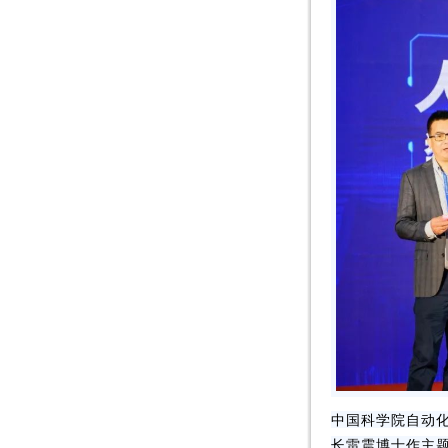
中国科学院自动
长雷震博士作主